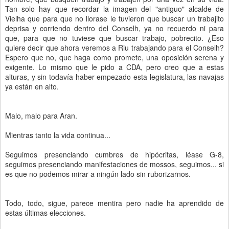
Tan solo hay que recordar la imagen del "antiguo" alcalde de
Vielha que para que no llorase le tuvieron que buscar un trabajito
deprisa y corriendo dentro del Conselh, ya no recuerdo ni para
que, para que no tuviese que buscar trabajo, pobrecito. ¿Eso
quiere decir que ahora veremos a Riu trabajando para el Conselh?
Espero que no, que haga como promete, una oposición serena y
exigente. Lo mismo que le pido a CDA, pero creo que a estas
alturas, y sin todavía haber empezado esta legislatura, las navajas
ya están en alto.
Malo, malo para Aran.
Mientras tanto la vida continua...
Seguimos presenciando cumbres de hipócritas, léase G-8,
seguimos presenciando manifestaciones de mossos, seguimos... si
es que no podemos mirar a ningún lado sin ruborizarnos.
Todo, todo, sigue, parece mentira pero nadie ha aprendido de
estas últimas elecciones.