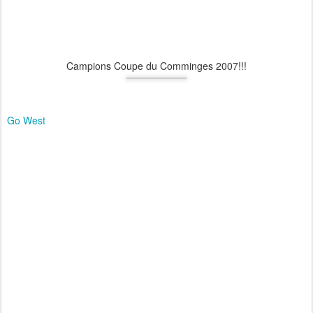
Campions Coupe du Comminges 2007!!!
Go West