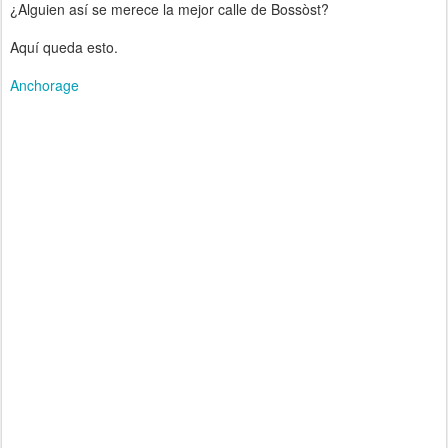
¿Alguien así se merece la mejor calle de Bossòst?
Aquí queda esto.
Anchorage